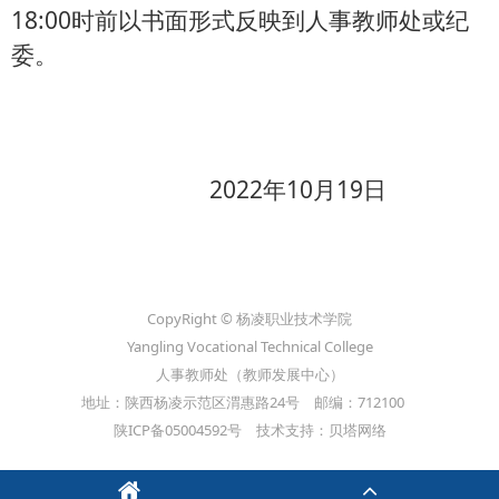
18:00时前以书面形式反映到人事教师处或纪
委。
2022年10月19日
CopyRight © 杨凌职业技术学院
Yangling Vocational Technical College
人事教师处（教师发展中心）
地址：陕西杨凌示范区渭惠路24号 邮编：712100
陕ICP备05004592号 技术支持：贝塔网络