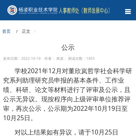
首页
/ 正文
公示
发布日期：2022-10-19 作者： 来源： 阅读次数：
1455
学校2021年12月对董欣岚哲学社会科学研
究系列助理研究员申报的基本条件、工作业
绩、科研、论文等材料进行了评审及公示，且
公示无异议。现按程序向上级评审单位推荐评
审，再次公示，公示期为2022年10月19日至
10月25日。
对以上结果如有异议，请于10月25日