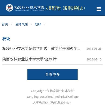
首页
名师风采
校级
校级
杨凌职业技术学院教学新秀、教学能手和教学名师
2018-05-25
陕西农林职业技术学大学“金教师”
2025-09-15
查看更多
CopyRight © 杨凌职业技术学院
Yangling Vocational Technical College
人事教师处（教师发展中心）